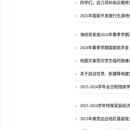
同学们，这几项补助近期将
2025年国家开发银行生源
海经贸发放2024年春季学
2024年春季学期国家助学
地震灾害受灾学生临时困难
关于启动甘肃、新疆等地震
2023-2024学年全日制
2023-2024学年特殊家
2023年艰苦边远地区基