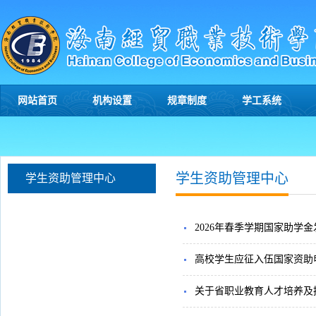
网站首页
机构设置
规章制度
学工系统
学生资助管理中心
学生资助管理中心
2026年春季学期国家助学
高校学生应征入伍国家资助
关于省职业教育人才培养及