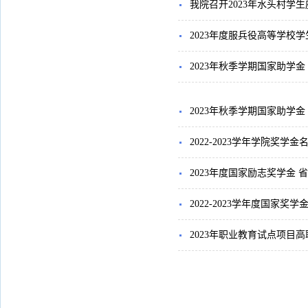
我院召开2023年水头村学
2023年度服兵役高等学校
2023年秋季学期国家助学
2023年秋季学期国家助学
2022-2023学年学院奖学
2023年度国家励志奖学金
2022-2023学年度国家奖
2023年职业教育试点项目